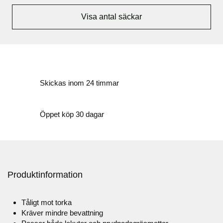
Visa antal säckar
Skickas inom 24 timmar
Öppet köp 30 dagar
Produktinformation
Tåligt mot torka
Kräver mindre bevattning