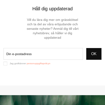
Håll dig uppdaterad
Vill du lära dig mer om grässkötsel
och ta del av våra erbjudande och
senaste nyheter? Anmäl dig till vårt
nyhetsbrev, så håller vi dig
uppdaterad
OK
Jag godkänner
personuppgiftspolicyn