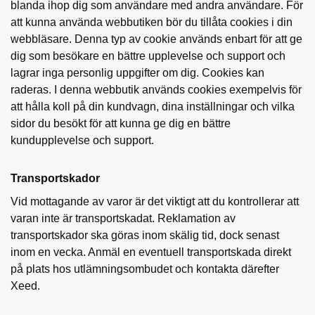
blanda ihop dig som användare med andra användare. För
att kunna använda webbutiken bör du tillåta cookies i din
webbläsare. Denna typ av cookie används enbart för att ge
dig som besökare en bättre upplevelse och support och
lagrar inga personlig uppgifter om dig. Cookies kan
raderas. I denna webbutik används cookies exempelvis för
att hålla koll på din kundvagn, dina inställningar och vilka
sidor du besökt för att kunna ge dig en bättre
kundupplevelse och support.
Transportskador
Vid mottagande av varor är det viktigt att du kontrollerar att
varan inte är transportskadat. Reklamation av
transportskador ska göras inom skälig tid, dock senast
inom en vecka. Anmäl en eventuell transportskada direkt
på plats hos utlämningsombudet och kontakta därefter
Xeed.