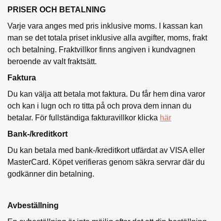
PRISER OCH BETALNING
Varje vara anges med pris inklusive moms. I kassan kan
man se det totala priset inklusive alla avgifter, moms, frakt
och betalning. Fraktvillkor finns angiven i kundvagnen
beroende av valt fraktsätt.
Faktura
Du kan välja att betala mot faktura. Du får hem dina varor
och kan i lugn och ro titta på och prova dem innan du
betalar. För fullständiga fakturavillkor klicka
här
Bank-/kreditkort
Du kan betala med bank-/kreditkort utfärdat av VISA eller
MasterCard. Köpet verifieras genom säkra servrar där du
godkänner din betalning.
Avbeställning