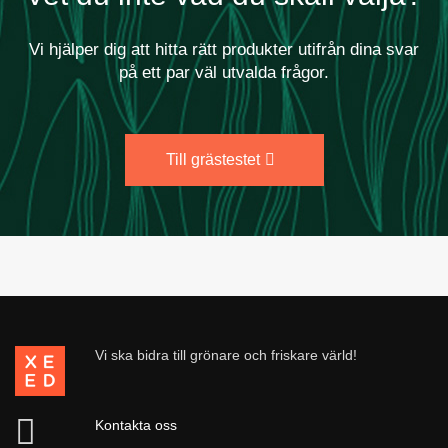
Vi hjälper dig att hitta rätt produkter utifrån dina svar
på ett par väl utvalda frågor.
Till grästestet
Vi ska bidra till grönare och friskare värld!
Kontakta oss