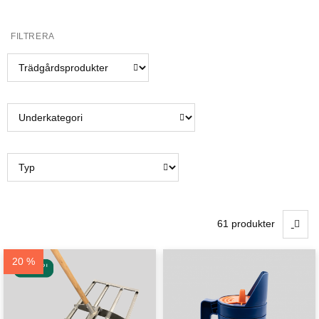
FILTRERA
61 produkter
20 %