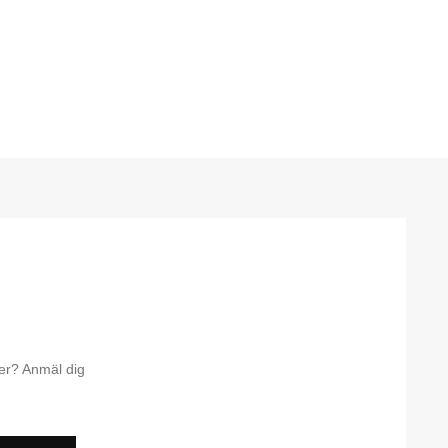
ter? Anmäl dig