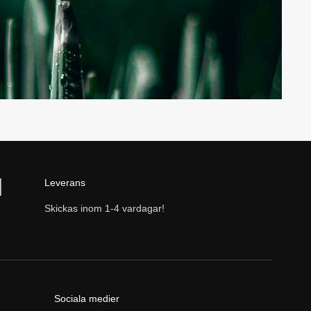
Leverans
Skickas inom 1-4 vardagar!
Sociala medier