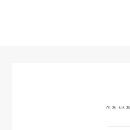
Vill du lära 