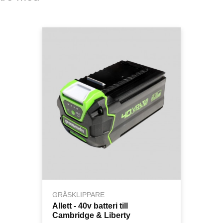
GRÄSKLIPPARE
Allett - 40v batteri till
Cambridge & Liberty