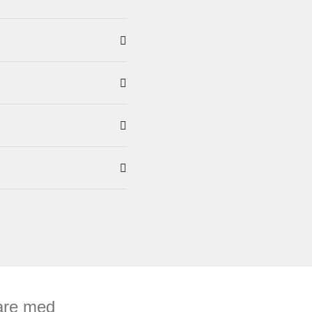
pare med