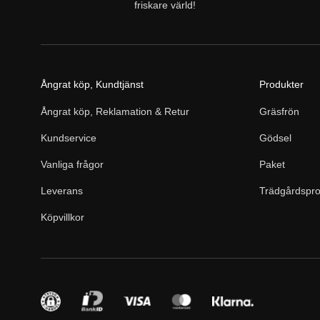
friskare värld!
Ångrat köp, Kundtjänst
Produkter
Ångrat köp, Reklamation & Retur
Gräsfrön
Kundservice
Gödsel
Vanliga frågor
Paket
Leverans
Trädgårdspro
Köpvillkor