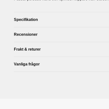
Specifikation
Recensioner
Frakt & returer
Vanliga frågor