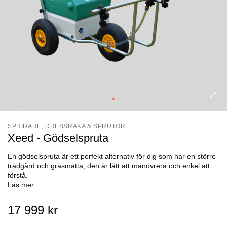
SPRIDARE, DRESSRAKA & SPRUTOR
Xeed - Gödselspruta
En gödselspruta är ett perfekt alternativ för dig som har en större
trädgård och gräsmatta, den är lätt att manövrera och enkel att
förstå.
Läs mer
17 999 kr