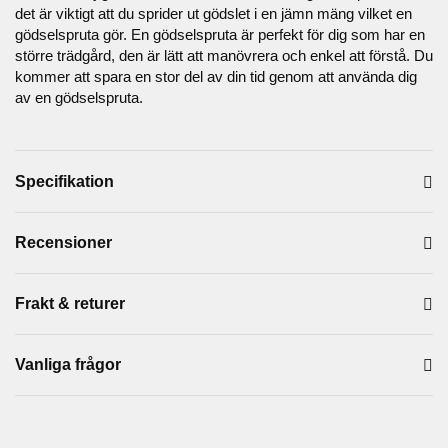
det är viktigt att du sprider ut gödslet i en jämn mäng vilket en
gödselspruta gör. En gödselspruta är perfekt för dig som har en
större trädgård, den är lätt att manövrera och enkel att förstå. Du
kommer att spara en stor del av din tid genom att använda dig
av en gödselspruta.
Specifikation
Recensioner
Frakt & returer
Vanliga frågor