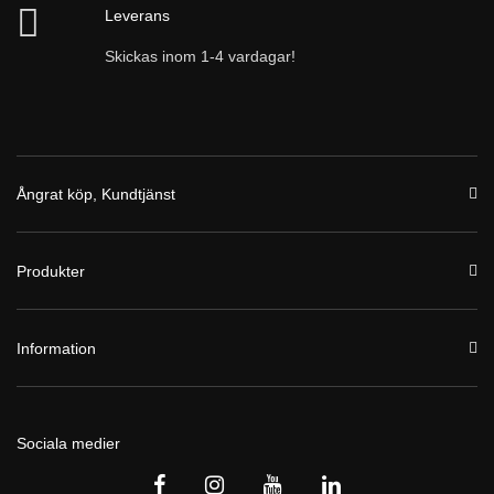
Leverans
Skickas inom 1-4 vardagar!
Ångrat köp, Kundtjänst
Produkter
Information
Sociala medier