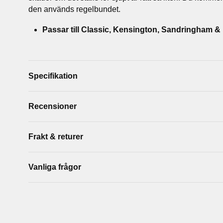
den används regelbundet.
Passar till Classic, Kensington, Sandringham & 
Specifikation
Recensioner
Frakt & returer
Vanliga frågor