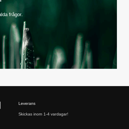
alda frågor.
Leverans
Skickas inom 1-4 vardagar!