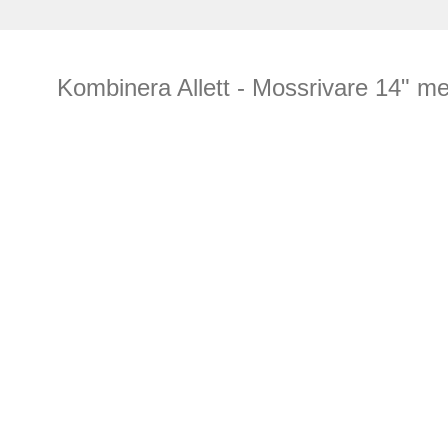
Kombinera Allett - Mossrivare 14" m