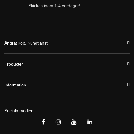
Skickas inom 1-4 vardagar!
Ångrat köp, Kundtjänst
Produkter
Information
Sociala medier