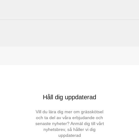
Håll dig uppdaterad
Vill du lära dig mer om grässkötsel
och ta del av våra erbjudande och
senaste nyheter? Anmäl dig till vårt
nyhetsbrev, så håller vi dig
uppdaterad