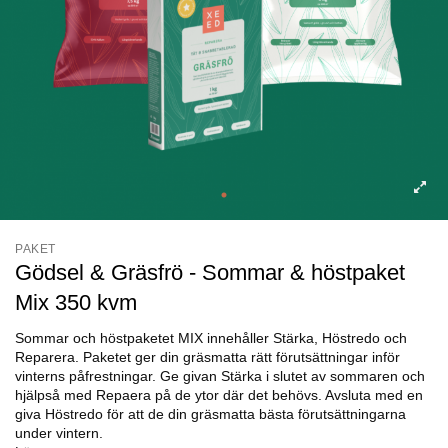
PAKET
Gödsel & Gräsfrö - Sommar & höstpaket
Mix 350 kvm
Sommar och höstpaketet MIX innehåller Stärka, Höstredo och
Reparera. Paketet ger din gräsmatta rätt förutsättningar inför
vinterns påfrestningar. Ge givan Stärka i slutet av sommaren och
hjälpså med Repaera på de ytor där det behövs. Avsluta med en
giva Höstredo för att de din gräsmatta bästa förutsättningarna
under vintern.