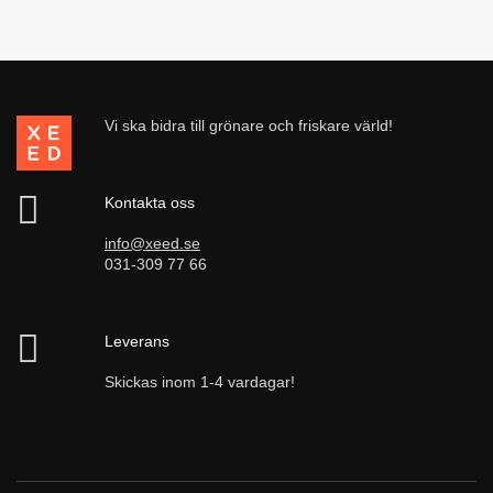
Vi ska bidra till grönare och friskare värld!
Kontakta oss
info@xeed.se
031-309 77 66
Leverans
Skickas inom 1-4 vardagar!