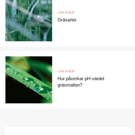
LÄS ÄVEN
Gräsarter
LÄS ÄVEN
Hur påverkar pH-värdet
gräsmattan?