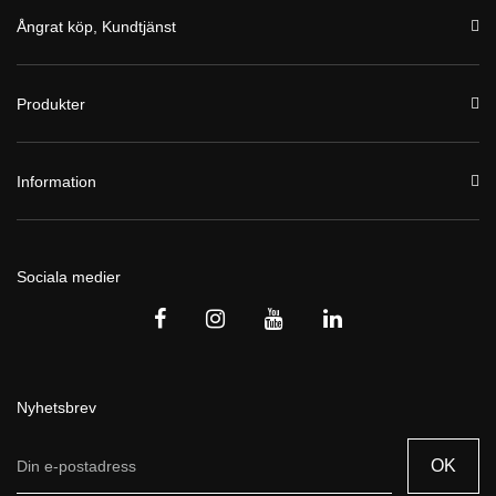
Ångrat köp, Kundtjänst
Produkter
Information
Sociala medier
Nyhetsbrev
OK